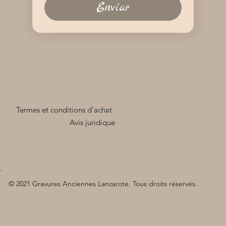
Enviar
Termes et conditions d'achat
Avis juridique
© 2021 Gravures Anciennes Lanzarote. Tous droits réservés.