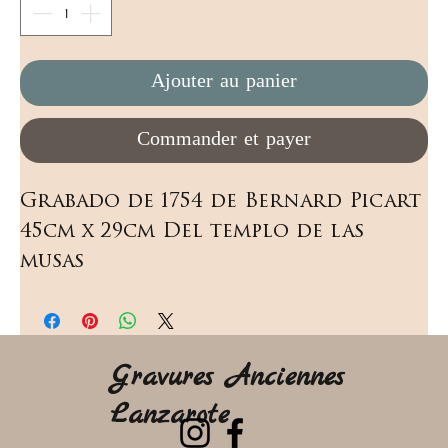
Ajouter au panier
Commander et payer
Grabado de 1754 de Bernard Picart 
45cm x 29cm Del templo de las 
musas
Gravures Anciennes
Lanzarote