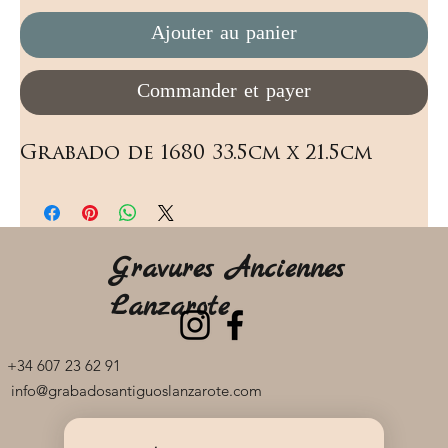
Ajouter au panier
Commander et payer
Grabado de 1680 33.5cm x 21.5cm
Gravures Anciennes
Lanzarote
+34 607 23 62 91
info@grabadosantiguoslanzarote.com