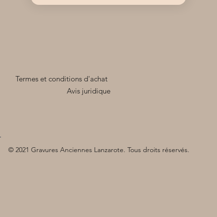
Termes et conditions d'achat
Avis juridique
© 2021 Gravures Anciennes Lanzarote. Tous droits réservés.