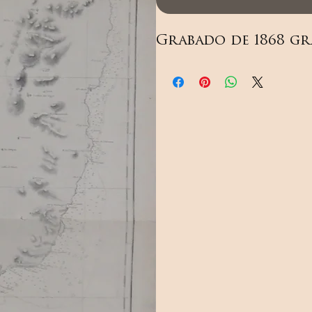
Grabado de 1868 gr