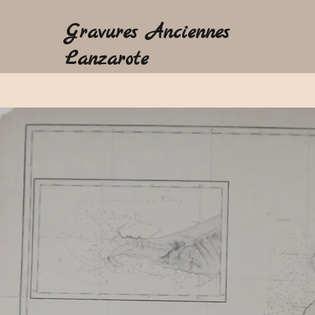
Gravures Anciennes
Lanzarote