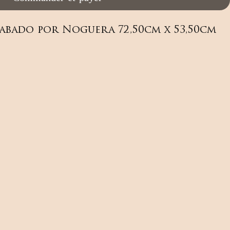
abado por Noguera 72,50cm x 53,50cm