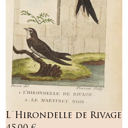
L´Hirondelle de Rivage