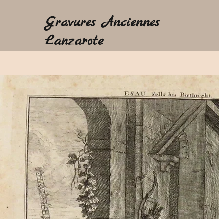
Gravures Anciennes
Lanzarote