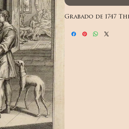
Grabado de 1747 Th