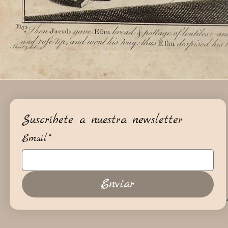
Suscríbete a nuestra newsletter
Email
*
Enviar
+34