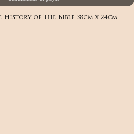
e History of The Bible 38cm x 24cm