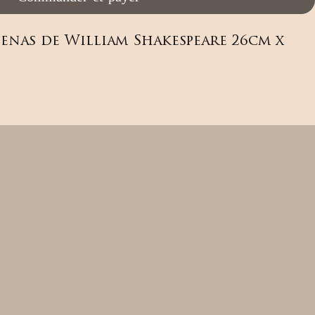
enas de William Shakespeare 26cm x 