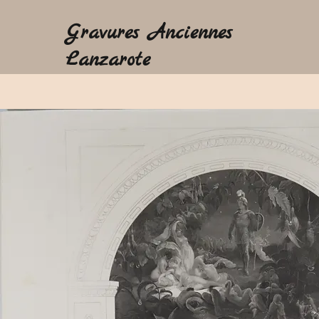
Gravures Anciennes
Lanzarote