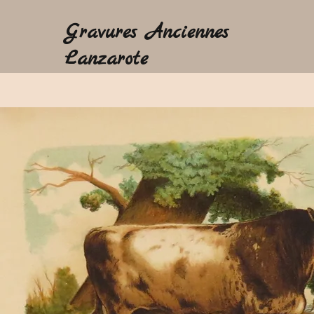
Gravures Anciennes
Lanzarote