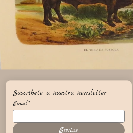
Suscríbete a nuestra newsletter
Email
*
Enviar