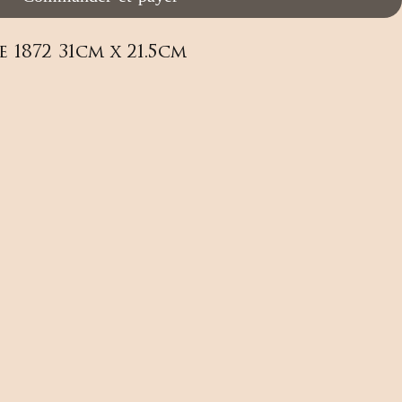
1872 31cm x 21.5cm