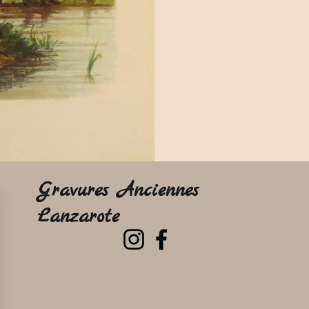
Gravures Anciennes
Lanzarote