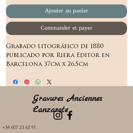
Ajouter au panier
Commander et payer
Grabado litográfico de 1880 
publicado por Riera Editor en 
Barcelona 37cm x 26.5cm
Gravures Anciennes
Lanzarote
+34 607 23 62 91