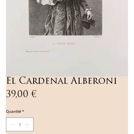
El Cardenal Alberoni
Prix
39,00 €
Quantité
*