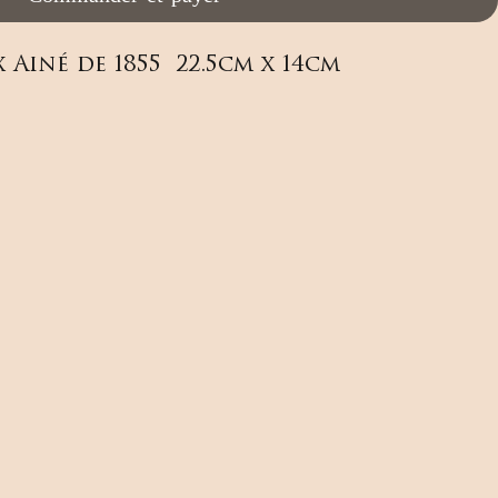
Ainé de 1855  22.5cm x 14cm