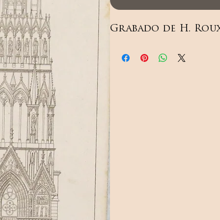
Grabado de H. Roux 