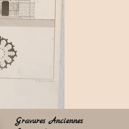
Gravures Anciennes