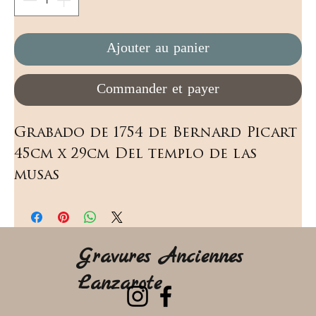
Ajouter au panier
Commander et payer
Grabado de 1754 de Bernard Picart 
45cm x 29cm Del templo de las 
musas
Gravures Anciennes
Lanzarote