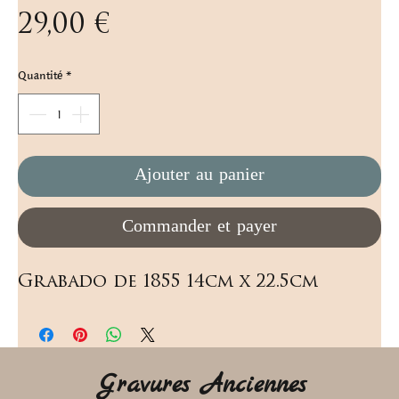
Prix
29,00 €
Quantité
*
Ajouter au panier
Commander et payer
Grabado de 1855 14cm x 22.5cm
Gravures Anciennes