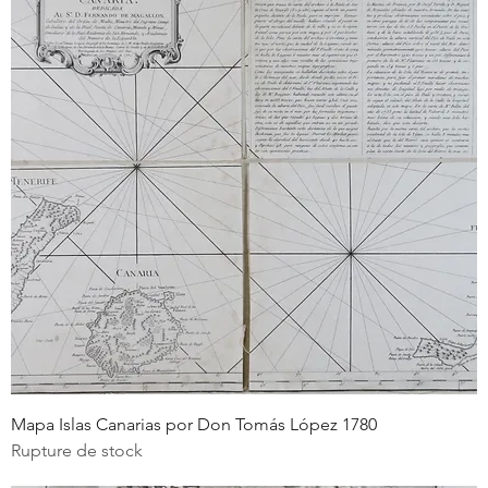
Mapa Islas Canarias por Don Tomás López 1780
Rupture de stock