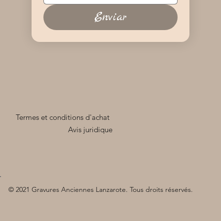
Enviar
Termes et conditions d'achat
Avis juridique
© 2021 Gravures Anciennes Lanzarote. Tous droits réservés.